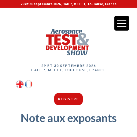
29 et 30 septembre 2026, Hall 7, MEETT, Toulouse, France
29 ET 30 SEPTEMBRE 2026
HALL 7, MEETT, TOULOUSE, FRANCE
REGISTRE
Note aux exposants