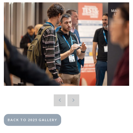
BACK TO 2025 GALLERY