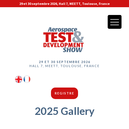
29 et 30 septembre 2026, Hall 7, MEETT, Toulouse, France
29 ET 30 SEPTEMBRE 2026
HALL 7, MEETT, TOULOUSE, FRANCE
REGISTRE
2025 Gallery