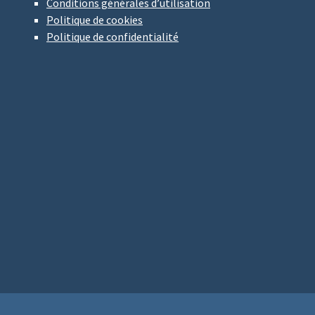
Conditions générales d’utilisation
Politique de cookies
Politique de confidentialité