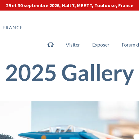
29 et 30 septembre 2026, Hall 7, MEETT, Toulouse, France
, FRANCE
Visiter
Exposer
Forum d
2025 Gallery