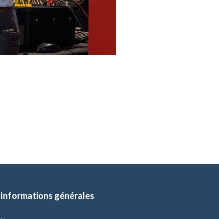
Informations générales