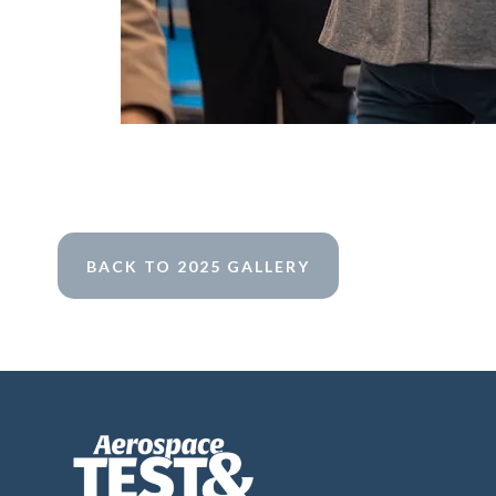
BACK TO 2025 GALLERY