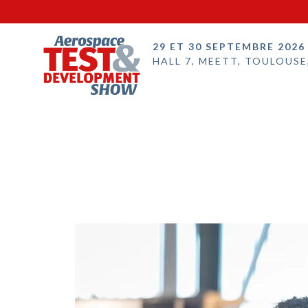
29 ET 30 SEPTEMBRE 2026
HALL 7, MEETT, TOULOUSE