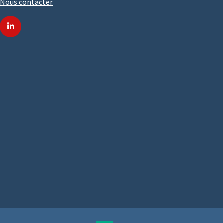
Nous contacter
linkedin