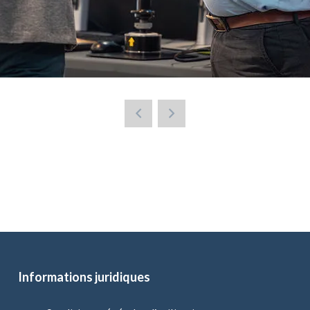
Informations juridiques